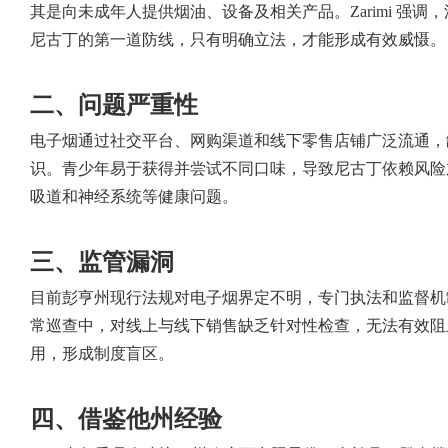
其是向未成年人提供烟油、设备及相关产品。Zarimi 强调
尼古丁的第一道防线，只有明确立法，才能形成有效威慑。
二、问题严重性
电子烟通过社交平台、网购渠道和线下零售店铺广泛流通，
识。青少年易于获得并尝试不同口味，导致尼古丁依赖风险
吸道和神经系统等健康问题。
三、监管漏洞
目前彭亨州现行法规对电子烟界定不明，专门执法和监督机
常巡查中，对线上与线下销售缺乏针对性检查，无法有效阻
用，形成制度盲区。
四、借鉴他州经验